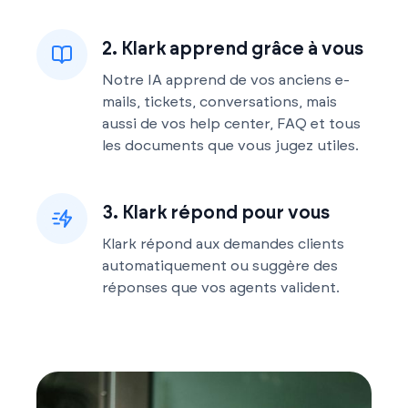
2. Klark apprend grâce à vous
Notre IA apprend de vos anciens e-
mails, tickets, conversations, mais
aussi de vos help center, FAQ et tous
les documents que vous jugez utiles.
3. Klark répond pour vous
Klark répond aux demandes clients
automatiquement ou suggère des
réponses que vos agents valident.