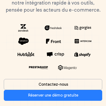
notre intégration rapide à vos outils,
pensée pour les acteurs du e-commerce.
Contactez-nous
Réserver une démo gratuite