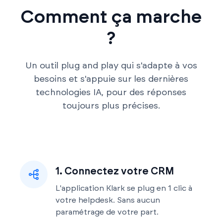
Comment ça marche
?
Un outil plug and play qui s'adapte à vos
besoins et s'appuie sur les dernières
technologies IA, pour des réponses
toujours plus précises.
1. Connectez votre CRM
L'application Klark se plug en 1 clic à
votre helpdesk. Sans aucun
paramétrage de votre part.