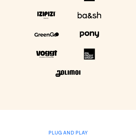
PLUG AND PLAY