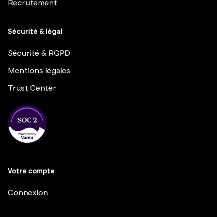
Recrutement
Sécurité & légal
Sécurité & RGPD
Mentions légales
Trust Center
Votre compte
Connexion