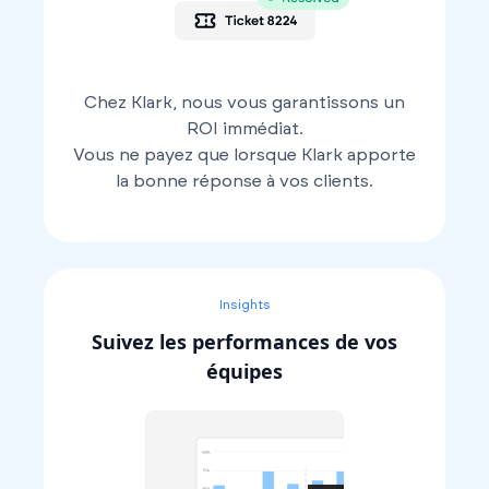
Chez Klark, nous vous garantissons un
ROI immédiat.
Vous ne payez que lorsque Klark apporte
la bonne réponse à vos clients.
Insights
Suivez les performances de vos
équipes