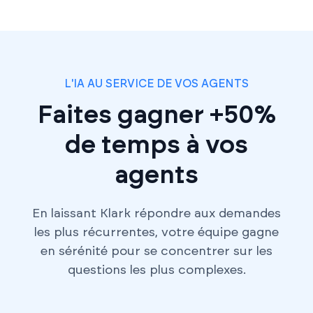
L'IA AU SERVICE DE VOS AGENTS
Faites gagner +50%
de temps à vos
agents
En laissant Klark répondre aux demandes
les plus récurrentes, votre équipe gagne
en sérénité pour se concentrer sur les
questions les plus complexes.