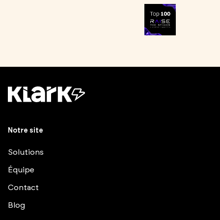
Notre site
Solutions
Équipe
Contact
Blog