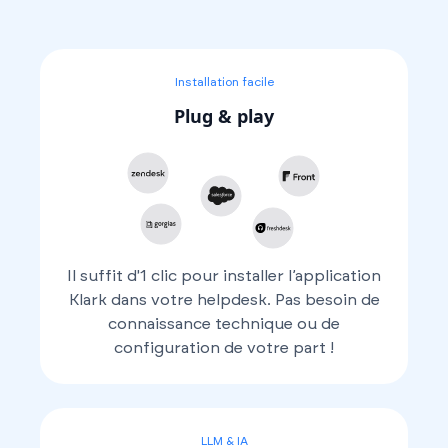
Installation facile
Plug & play
Il suffit d'1 clic pour installer l’application
Klark dans votre helpdesk. Pas besoin de
connaissance technique ou de
configuration de votre part !
LLM & IA