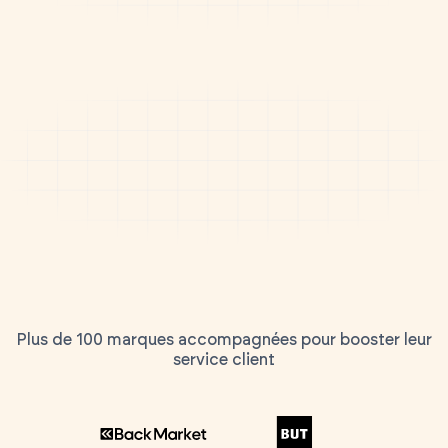
Plus de 100 marques accompagnées pour booster leur
service client