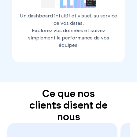
Un dashboard intuitif et visuel, au service
de vos datas.
Explorez vos données et suivez
simplement la performance de vos
équipes.
Ce que nos
clients disent de
nous