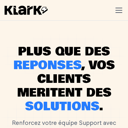
PLUS QUE DES
REPONSES
, VOS
CLIENTS
MERITENT DES
SOLUTIONS
.
Renforcez votre équipe Support avec