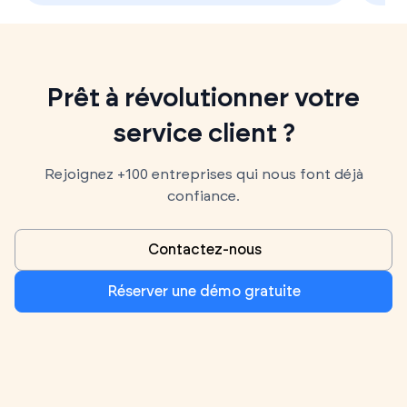
Prêt à révolutionner votre
service client ?
Rejoignez +100 entreprises qui nous font déjà
confiance.
Contactez-nous
Réserver une démo gratuite