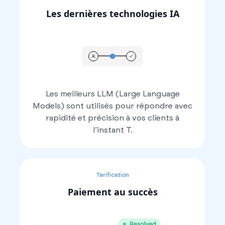
Les dernières technologies IA
Les meilleurs LLM (Large Language
Models) sont utilisés pour répondre avec
rapidité et précision à vos clients à
l’instant T.
Tarification
Paiement au succès