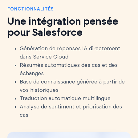
FONCTIONNALITÉS
Une intégration pensée
pour Salesforce
Génération de réponses IA directement
dans Service Cloud
Résumés automatiques des cas et des
échanges
Base de connaissance générée à partir de
vos historiques
Traduction automatique multilingue
Analyse de sentiment et priorisation des
cas