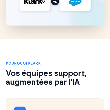
POURQUOI KLARK
Vos équipes support,
augmentées par l'IA