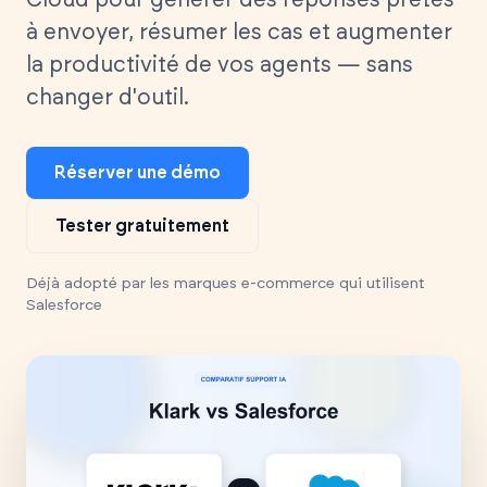
Cloud pour générer des réponses prêtes
à envoyer, résumer les cas et augmenter
la productivité de vos agents — sans
changer d'outil.
Réserver une démo
Tester gratuitement
Déjà adopté par les marques e-commerce qui utilisent
Salesforce