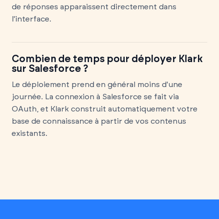
de réponses apparaissent directement dans
l'interface.
Combien de temps pour déployer Klark
sur Salesforce ?
Le déploiement prend en général moins d'une
journée. La connexion à Salesforce se fait via
OAuth, et Klark construit automatiquement votre
base de connaissance à partir de vos contenus
existants.