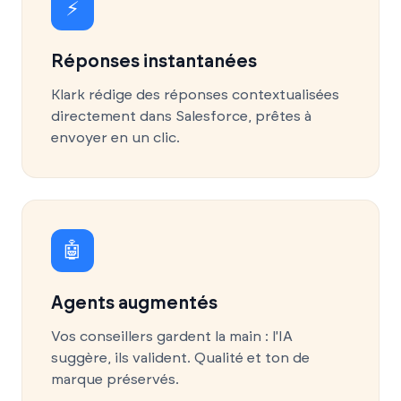
⚡
Réponses instantanées
Klark rédige des réponses contextualisées
directement dans Salesforce, prêtes à
envoyer en un clic.
🤖
Agents augmentés
Vos conseillers gardent la main : l'IA
suggère, ils valident. Qualité et ton de
marque préservés.