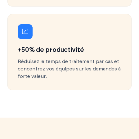
📈
+50% de productivité
Réduisez le temps de traitement par cas et
concentrez vos équipes sur les demandes à
forte valeur.