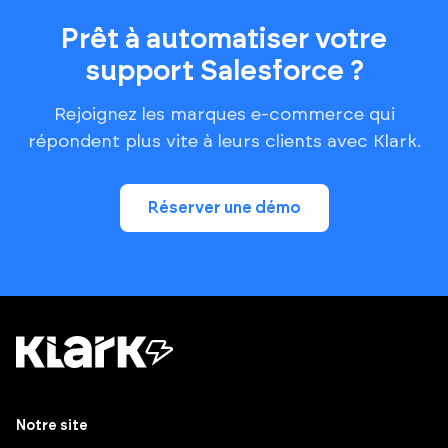
Prêt à automatiser votre
support Salesforce ?
Rejoignez les marques e-commerce qui
répondent plus vite à leurs clients avec Klark.
Réserver une démo
Notre site