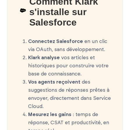
Comment Klark
s'installe sur
Salesforce
Connectez Salesforce
en un clic
via OAuth, sans développement.
Klark analyse
vos articles et
historiques pour construire votre
base de connaissance.
Vos agents reçoivent
des
suggestions de réponses prêtes à
envoyer, directement dans Service
Cloud.
Mesurez les gains
: temps de
réponse, CSAT et productivité, en