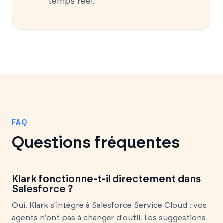
temps réel.
FAQ
Questions fréquentes
Klark fonctionne-t-il directement dans
Salesforce ?
Oui. Klark s'intègre à Salesforce Service Cloud : vos
agents n'ont pas à changer d'outil. Les suggestions