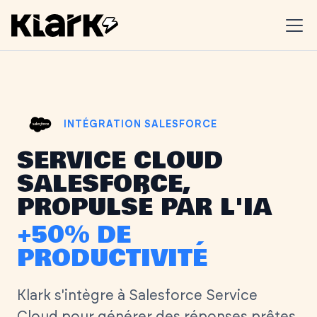
INTÉGRATION SALESFORCE
SERVICE CLOUD
SALESFORCE,
PROPULSÉ PAR L'IA
+50% DE
PRODUCTIVITÉ
Klark s'intègre à Salesforce Service