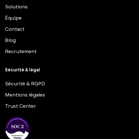
Solutions
Équipe
Contact
Blog
Recrutement
Sécurité & légal
Sécurité & RGPD
Mentions légales
Trust Center