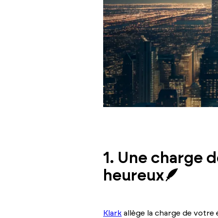
1. Une charge d
heureux🪶
Klark
allège la charge de votre