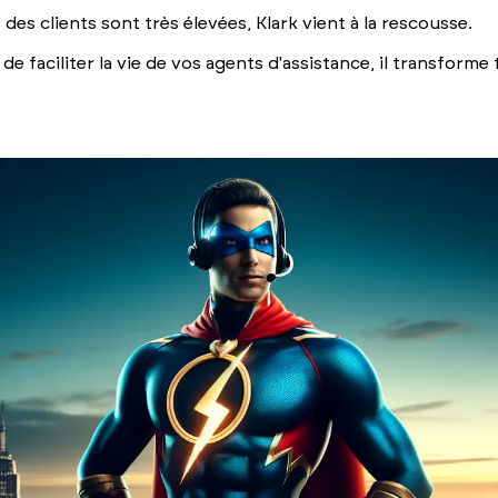
es clients sont très élevées, Klark vient à la rescousse.
de faciliter la vie de vos agents d'assistance, il transforme