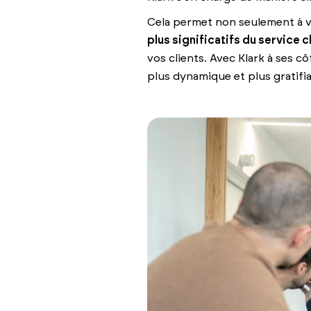
Cela permet non seulement à v
plus significatifs du service c
vos clients. Avec Klark à ses c
plus dynamique et plus gratifi