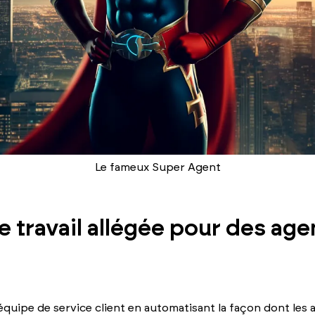
Le fameux Super Agent
e travail allégée pour des age
 équipe de service client en automatisant la façon dont les