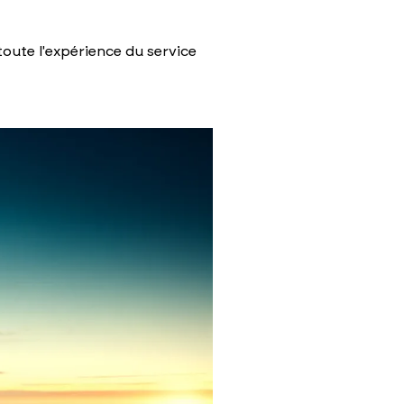
 toute l'expérience du service