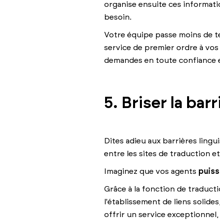
organise ensuite ces informati
besoin.
Votre équipe passe moins de tem
service de premier ordre à vos 
demandes en toute confiance et
5. Briser la bar
Dites adieu aux barrières lingu
entre les sites de traduction et
Imaginez que vos agents
puiss
Grâce à la fonction de traducti
l'établissement de liens solide
offrir un service exceptionnel,