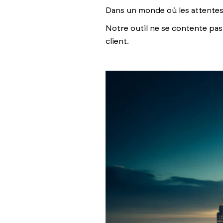
Dans un monde où les attentes d
Notre outil ne se contente pas 
client.