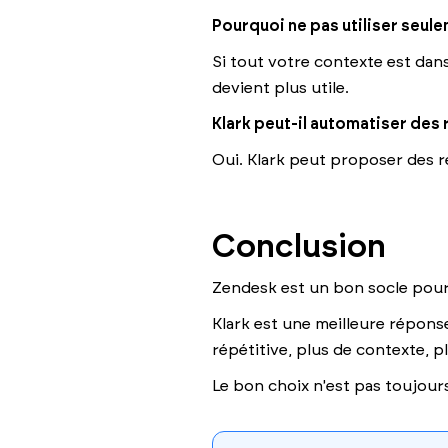
Pourquoi ne pas utiliser seul
Si tout votre contexte est dan
devient plus utile.
Klark peut-il automatiser des
Oui. Klark peut proposer des ré
Conclusion
Zendesk est un bon socle pour 
Klark est une meilleure répons
répétitive, plus de contexte, p
Le bon choix n'est pas toujours