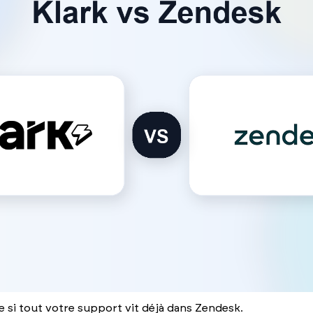
e si tout votre support vit déjà dans Zendesk.