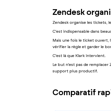
Zendesk organis
Zendesk organise les tickets, le
C'est indispensable dans beau
Mais une fois le ticket ouvert
vérifier la règle et garder le bo
C'est là que Klark intervient.
Le but n'est pas de remplacer 
support plus productif.
Comparatif rap