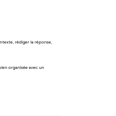
ntexte, rédiger la réponse,
bien organisée avec un