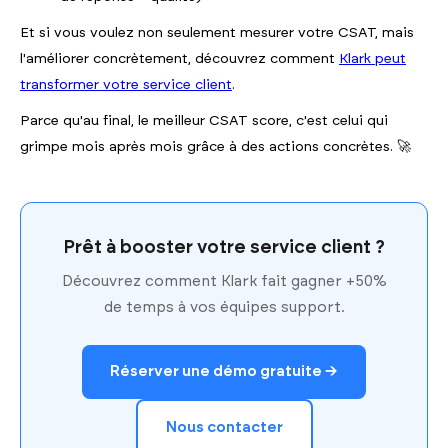
Et si vous voulez non seulement mesurer votre CSAT, mais
l'améliorer concrètement, découvrez comment
Klark peut
transformer votre service client
.
Parce qu'au final, le meilleur CSAT score, c'est celui qui
grimpe mois après mois grâce à des actions concrètes. 🚀
Prêt à booster votre service client ?
Découvrez comment Klark fait gagner +50%
de temps à vos équipes support.
Réserver une démo gratuite →
Nous contacter