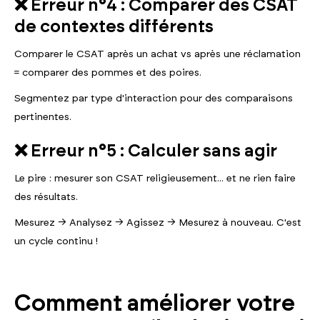
❌ Erreur n°4 : Comparer des CSAT
de contextes différents
Comparer le CSAT après un achat vs après une réclamation
= comparer des pommes et des poires.
Segmentez par type d'interaction pour des comparaisons
pertinentes.
❌ Erreur n°5 : Calculer sans agir
Le pire : mesurer son CSAT religieusement... et ne rien faire
des résultats.
Mesurez → Analysez → Agissez → Mesurez à nouveau. C'est
un cycle continu !
Comment améliorer votre