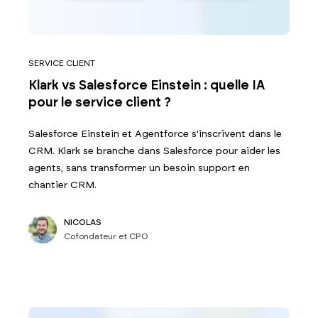
SERVICE CLIENT
Klark vs Salesforce Einstein : quelle IA
pour le service client ?
Salesforce Einstein et Agentforce s'inscrivent dans le
CRM. Klark se branche dans Salesforce pour aider les
agents, sans transformer un besoin support en
chantier CRM.
NICOLAS
Cofondateur et CPO