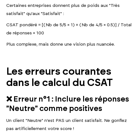
Certaines entreprises donnent plus de poids aux "Très
satisfait" qu'aux "Satisfait" :
CSAT pondéré = [(Nb de 5/5 × 1) + (Nb de 4/5 × 0.5)] / Total
de réponses × 100
Plus complexe, mais donne une vision plus nuancée.
Les erreurs courantes
dans le calcul du CSAT
❌ Erreur n°1 : Inclure les réponses
"Neutre" comme positives
Un client "Neutre" n'est PAS un client satisfait. Ne gonflez
pas artificiellement votre score !