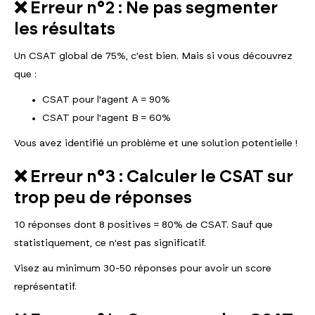
❌ Erreur n°2 : Ne pas segmenter
les résultats
Un CSAT global de 75%, c'est bien. Mais si vous découvrez
que :
CSAT pour l'agent A = 90%
CSAT pour l'agent B = 60%
Vous avez identifié un problème et une solution potentielle !
❌ Erreur n°3 : Calculer le CSAT sur
trop peu de réponses
10 réponses dont 8 positives = 80% de CSAT. Sauf que
statistiquement, ce n'est pas significatif.
Visez au minimum 30-50 réponses pour avoir un score
représentatif.