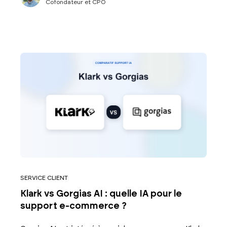
Cofondateur et CPO
SERVICE CLIENT
Klark vs Gorgias AI : quelle IA pour le
support e-commerce ?