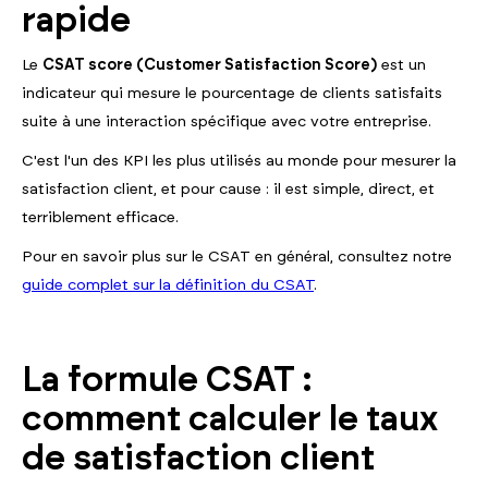
rapide
Le
CSAT score (Customer Satisfaction Score)
est un
indicateur qui mesure le pourcentage de clients satisfaits
suite à une interaction spécifique avec votre entreprise.
C'est l'un des KPI les plus utilisés au monde pour mesurer la
satisfaction client, et pour cause : il est simple, direct, et
terriblement efficace.
Pour en savoir plus sur le CSAT en général, consultez notre
guide complet sur la définition du CSAT
.
La formule CSAT :
comment calculer le taux
de satisfaction client