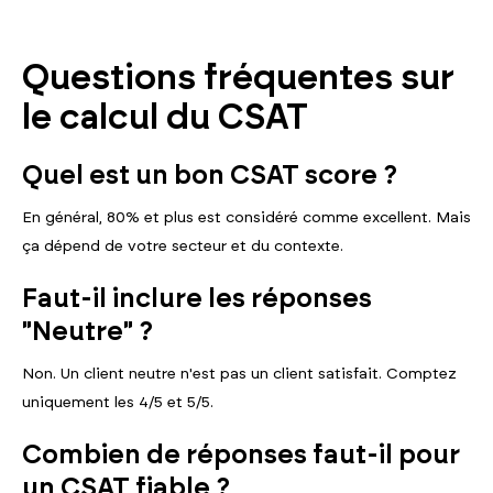
Questions fréquentes sur
le calcul du CSAT
Quel est un bon CSAT score ?
En général, 80% et plus est considéré comme excellent. Mais
ça dépend de votre secteur et du contexte.
Faut-il inclure les réponses
"Neutre" ?
Non. Un client neutre n'est pas un client satisfait. Comptez
uniquement les 4/5 et 5/5.
Combien de réponses faut-il pour
un CSAT fiable ?