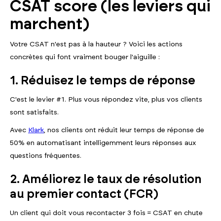
CSAT score (les leviers qui
marchent)
Votre CSAT n'est pas à la hauteur ? Voici les actions
concrètes qui font vraiment bouger l'aiguille :
1. Réduisez le temps de réponse
C'est le levier #1. Plus vous répondez vite, plus vos clients
sont satisfaits.
Avec
Klark
, nos clients ont réduit leur temps de réponse de
50% en automatisant intelligemment leurs réponses aux
questions fréquentes.
2. Améliorez le taux de résolution
au premier contact (FCR)
Un client qui doit vous recontacter 3 fois = CSAT en chute