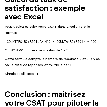
satisfaction : exemple
avec Excel
Vous voulez calculer votre CSAT dans Excel ? Voici la
formule :
=COUNTIFS(B2:B501,">=4") / COUNTA(B2:B501) * 100
Où B2:B501 contient vos notes de 1 à 5.
Cette formule compte le nombre de réponses 4 et 5, divise
par le total de réponses, et multiplie par 100.
Simple et efficace ! 📊
Conclusion : maîtrisez
votre CSAT pour piloter la