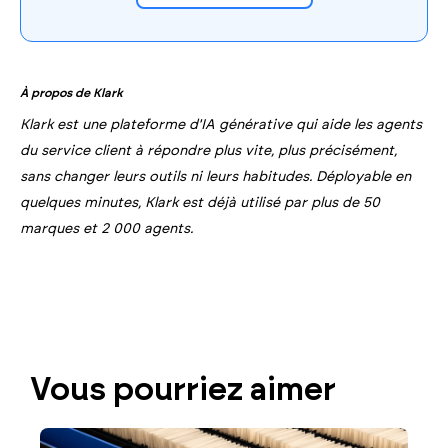
À propos de Klark
Klark est une plateforme d'IA générative qui aide les agents
du service client à répondre plus vite, plus précisément,
sans changer leurs outils ni leurs habitudes. Déployable en
quelques minutes, Klark est déjà utilisé par plus de 50
marques et 2 000 agents.
Vous pourriez aimer