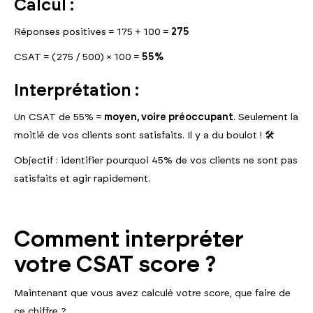
Calcul :
Réponses positives = 175 + 100 =
275
CSAT = (275 / 500) × 100 =
55%
Interprétation :
Un CSAT de 55% =
moyen, voire préoccupant
. Seulement la
moitié de vos clients sont satisfaits. Il y a du boulot ! 🛠️
Objectif : identifier pourquoi 45% de vos clients ne sont pas
satisfaits et agir rapidement.
Comment interpréter
votre CSAT score ?
Maintenant que vous avez calculé votre score, que faire de
ce chiffre ?