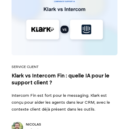
SERVICE CLIENT
Klark vs Intercom Fin : quelle IA pour le
support client ?
Intercom Fin est fort pour le messaging. Klark est
conçu pour aider les agents dans leur CRM, avec le
contexte client déjà présent dans les outils.
NICOLAS