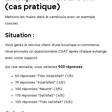
(cas pratique)
Mettons les mains dans le cambouis avec un exemple
concret.
Situation :
Vous gérez le service client d'une boutique e-commerce.
Vous envoyez un questionnaire CSAT après chaque échange
avec votre support.
Sur une semaine, vous obtenez
500 réponses
:
50 réponses "Très insatisfait" (1/5)
75 réponses "Insatisfait" (2/5)
100 réponses "Neutre" (3/5)
175 réponses "Satisfait" (4/5)
100 réponses "Très satisfait" (5/5)