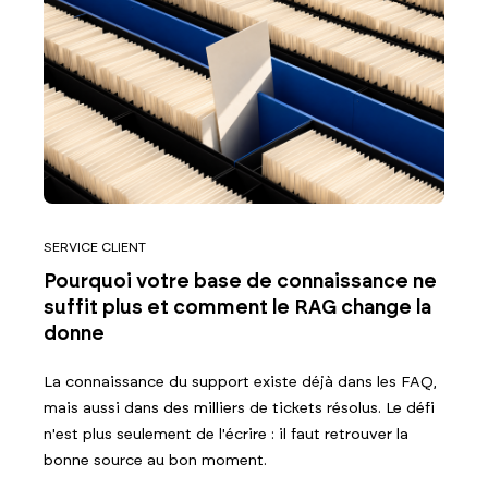
SERVICE CLIENT
Pourquoi votre base de connaissance ne
suffit plus et comment le RAG change la
donne
La connaissance du support existe déjà dans les FAQ,
mais aussi dans des milliers de tickets résolus. Le défi
n'est plus seulement de l'écrire : il faut retrouver la
bonne source au bon moment.