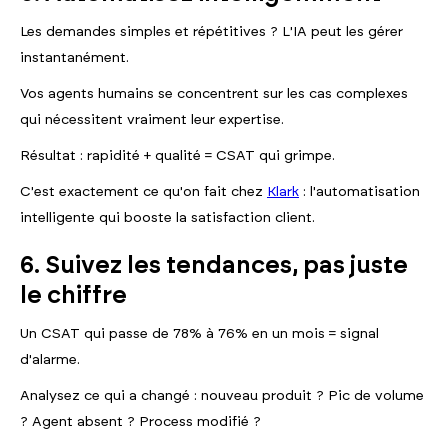
Les demandes simples et répétitives ? L'IA peut les gérer
instantanément.
Vos agents humains se concentrent sur les cas complexes
qui nécessitent vraiment leur expertise.
Résultat : rapidité + qualité = CSAT qui grimpe.
C'est exactement ce qu'on fait chez
Klark
: l'automatisation
intelligente qui booste la satisfaction client.
6. Suivez les tendances, pas juste
le chiffre
Un CSAT qui passe de 78% à 76% en un mois = signal
d'alarme.
Analysez ce qui a changé : nouveau produit ? Pic de volume
? Agent absent ? Process modifié ?