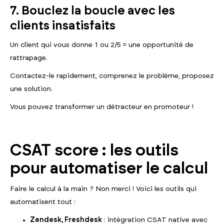
7. Bouclez la boucle avec les
clients insatisfaits
Un client qui vous donne 1 ou 2/5 = une opportunité de
rattrapage.
Contactez-le rapidement, comprenez le problème, proposez
une solution.
Vous pouvez transformer un détracteur en promoteur !
CSAT score : les outils
pour automatiser le calcul
Faire le calcul à la main ? Non merci ! Voici les outils qui
automatisent tout :
Zendesk, Freshdesk
: intégration CSAT native avec