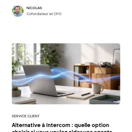
NICOLAS
Cofondateur et CPO
SERVICE CLIENT
Alternative à Intercom : quelle option