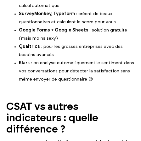
calcul automatique
SurveyMonkey, Typeform
: créent de beaux
questionnaires et calculent le score pour vous
Google Forms + Google Sheets
: solution gratuite
(mais moins sexy)
Qualtrics
: pour les grosses entreprises avec des
besoins avancés
Klark
: on analyse automatiquement le sentiment dans
vos conversations pour détecter la satisfaction sans
même envoyer de questionnaire 😉
CSAT vs autres
indicateurs : quelle
différence ?