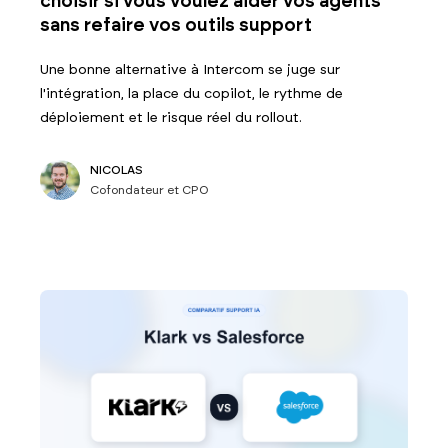
choisir si vous voulez aider vos agents
sans refaire vos outils support
Une bonne alternative à Intercom se juge sur
l'intégration, la place du copilot, le rythme de
déploiement et le risque réel du rollout.
NICOLAS
Cofondateur et CPO