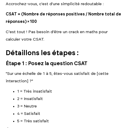
Accrochez-vous, c'est d'une simplicité redoutable :
CSAT = (Nombre de réponses positives / Nombre total de
réponses) × 100
C'est tout ! Pas besoin d'être un crack en maths pour
calculer votre CSAT.
Détaillons les étapes :
Étape 1 : Posez la question CSAT
"Sur une échelle de 1 à 5, êtes-vous satisfait de [cette
interaction] ?"
1 = Très insatisfait
2 = Insatisfait
3 = Neutre
4 = Satisfait
5 = Très satisfait