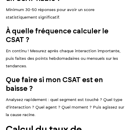
Minimum 30-50 réponses pour avoir un score
statistiquement significatif.
À quelle fréquence calculer le
CSAT ?
En continu ! Mesurez après chaque interaction importante,
puis faites des points hebdomadaires ou mensuels sur les
tendances.
Que faire si mon CSAT est en
baisse ?
Analysez rapidement : quel segment est touché ? Quel type
d'interaction ? Quel agent ? Quel moment ? Puis agissez sur
la cause racine.
Calcul du taux de