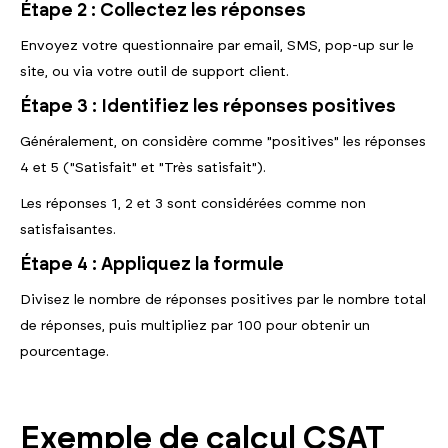
Étape 2 : Collectez les réponses
Envoyez votre questionnaire par email, SMS, pop-up sur le
site, ou via votre outil de support client.
Étape 3 : Identifiez les réponses positives
Généralement, on considère comme "positives" les réponses
4 et 5 ("Satisfait" et "Très satisfait").
Les réponses 1, 2 et 3 sont considérées comme non
satisfaisantes.
Étape 4 : Appliquez la formule
Divisez le nombre de réponses positives par le nombre total
de réponses, puis multipliez par 100 pour obtenir un
pourcentage.
Exemple de calcul CSAT