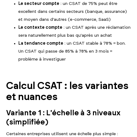
Le secteur compte
: un CSAT de 75% peut être
excellent dans certains secteurs (banque, assurance)
et moyen dans d'autres (e-commerce, SaaS)
Le contexte compte
: un CSAT après une réclamation
sera naturellement plus bas qu'après un achat
La tendance compte
: un CSAT stable à 78% = bon.
Un CSAT qui passe de 85% à 78% en 3 mois =
problème à investiguer
Calcul CSAT : les variantes
et nuances
Variante 1 : L'échelle à 3 niveaux
(simplifiée)
Certaines entreprises utilisent une échelle plus simple :