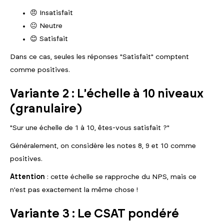
😠 Insatisfait
😐 Neutre
😊 Satisfait
Dans ce cas, seules les réponses "Satisfait" comptent
comme positives.
Variante 2 : L'échelle à 10 niveaux
(granulaire)
"Sur une échelle de 1 à 10, êtes-vous satisfait ?"
Généralement, on considère les notes 8, 9 et 10 comme
positives.
Attention
: cette échelle se rapproche du NPS, mais ce
n'est pas exactement la même chose !
Variante 3 : Le CSAT pondéré