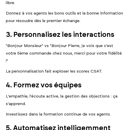
libre.
Donnez à vos agents les bons outils et la bonne information
pour résoudre dès le premier échange.
3. Personnalisez les interactions
"Bonjour Monsieur" vs "Bonjour Pierre, je vois que c'est
votre 5ème commande chez nous, merci pour votre fidélité
!"
La personnalisation fait exploser les scores CSAT.
4. Formez vos équipes
L'empathie, l'écoute active, la gestion des objections : ça
s'apprend.
Investissez dans la formation continue de vos agents.
5. Automatisez intelligemment