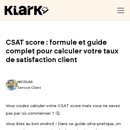
CSAT score : formule et guide
complet pour calculer votre taux
de satisfaction client
NICOLAS
Service Client
Vous voulez calculer votre CSAT score mais vous ne savez
pas par où commencer ? 🤔
Vous êtes au bon endroit ! Dans ce guide ultra-pratique, on