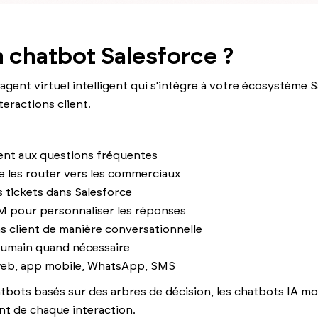
 chatbot Salesforce ?
agent virtuel intelligent qui s'intègre à votre écosystème 
eractions client.
nt aux questions fréquentes
de les router vers les commerciaux
s tickets dans Salesforce
 pour personnaliser les réponses
s client de manière conversationnelle
humain quand nécessaire
 web, app mobile, WhatsApp, SMS
tbots basés sur des arbres de décision, les chatbots IA
nt de chaque interaction.