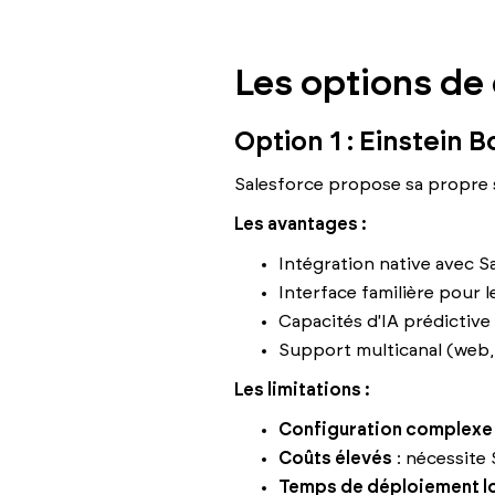
Les options de
Option 1 : Einstein B
Salesforce propose sa propre 
Les avantages :
Intégration native avec S
Interface familière pour l
Capacités d'IA prédictive 
Support multicanal (web
Les limitations :
Configuration complexe
Coûts élevés
: nécessite
Temps de déploiement l