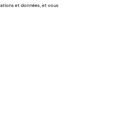
sations et données, et vous