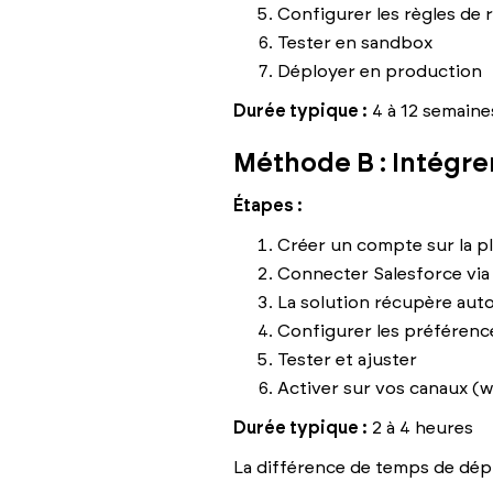
Configurer les règles de 
Tester en sandbox
Déployer en production
Durée typique :
4 à 12 semaine
Méthode B : Intégre
Étapes :
Créer un compte sur la p
Connecter Salesforce via 
La solution récupère aut
Configurer les préférence
Tester et ajuster
Activer sur vos canaux (w
Durée typique :
2 à 4 heures
La différence de temps de dép