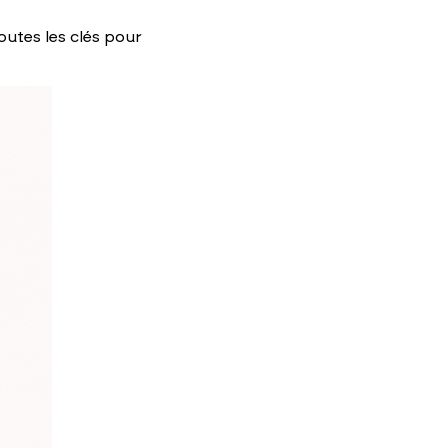
outes les clés pour