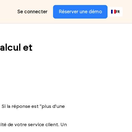
Se connecter
Réserver une démo
FR
alcul et
Si la réponse est "plus d'une
cité de votre service client. Un