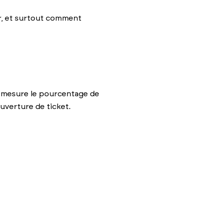
er, et surtout comment
s, mesure le pourcentage de
uverture de ticket.