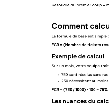
Résoudre du premier coup = mo
Comment calcul
La formule de base est simple :
FCR = (Nombre de tickets réso
Exemple de calcul
Sur un mois, votre équipe trait
750 sont résolus sans réo
250 nécessitent au moins
FCR = (750 / 1000) × 100 = 75%
Les nuances du calc