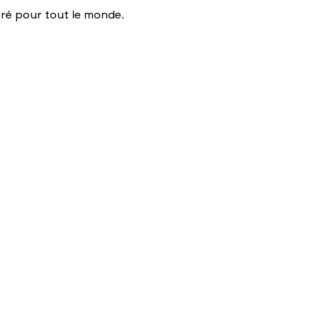
oré pour tout le monde.